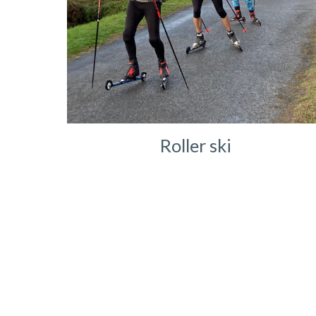
Roller ski