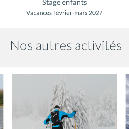
Stage enfants
Vacances février-mars 2027
Nos autres activités