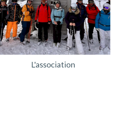
L'association