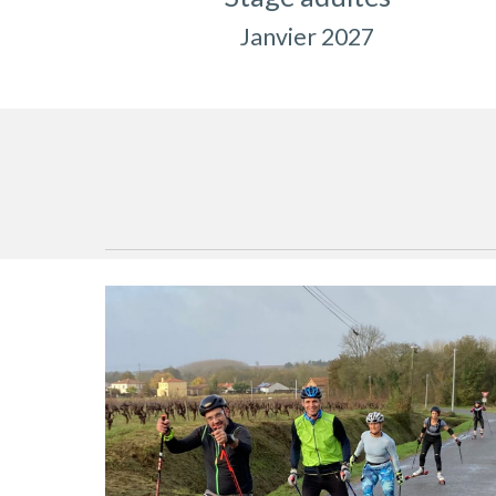
Janvier 2027