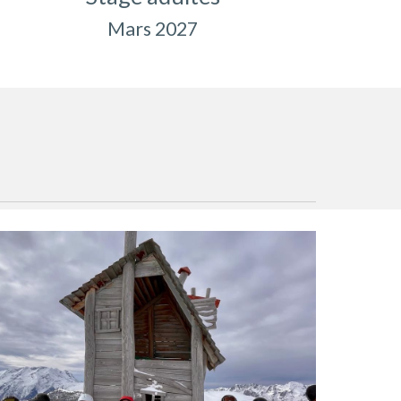
Mars 2027