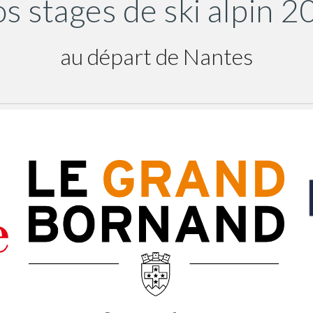
s stages de ski alpin 2
au départ de Nantes