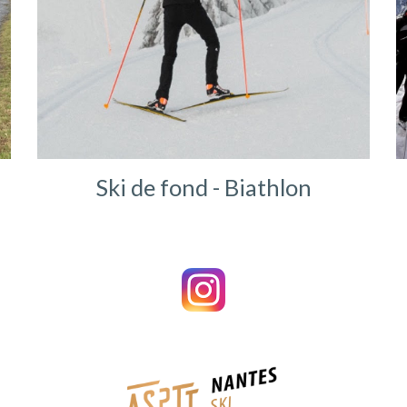
Ski de fond - Biathlon