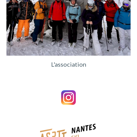
L'association