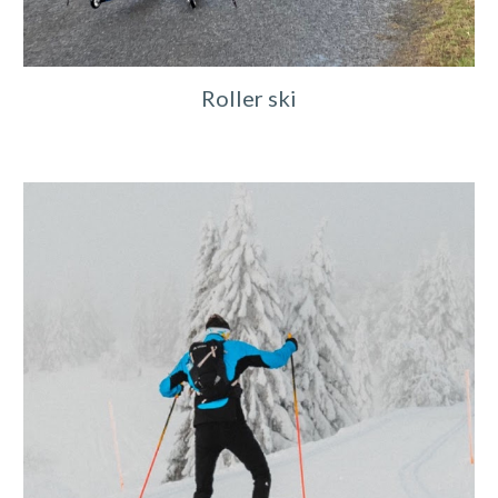
Roller ski