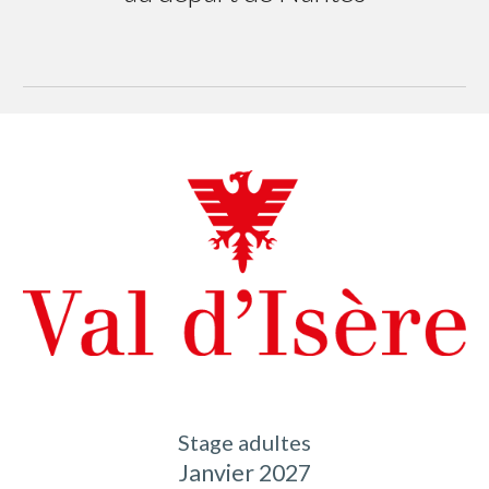
Stage adultes
Janvier 2027