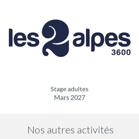
Stage adultes
Mars 2027
Nos autres activités