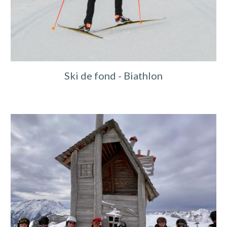
Ski de fond - Biathlon